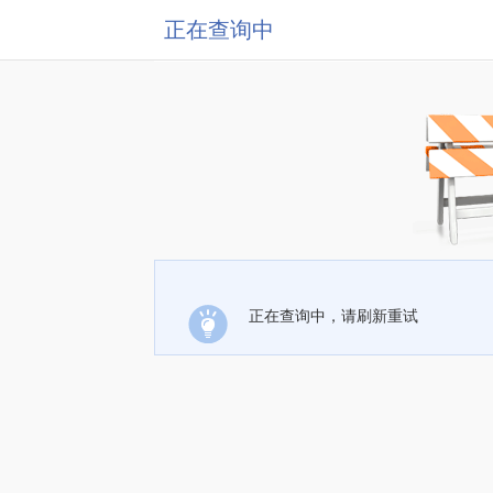
正在查询中
正在查询中，请刷新重试