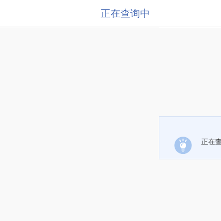
正在查询中
正在