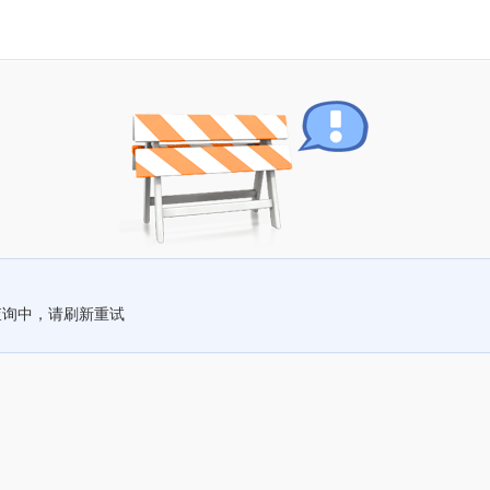
查询中，请刷新重试