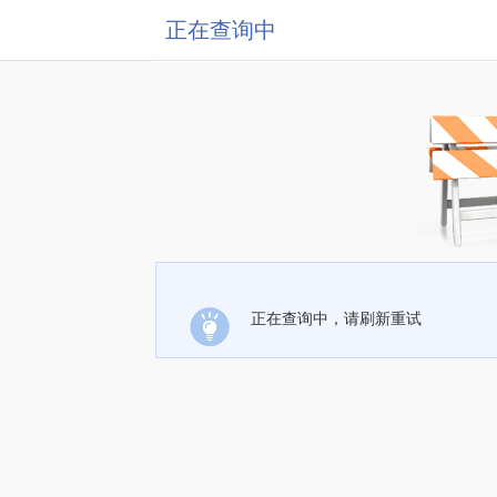
正在查询中
正在查询中，请刷新重试