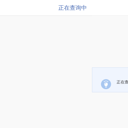
正在查询中
正在