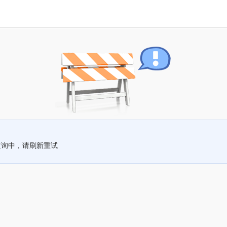
查询中，请刷新重试