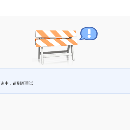
查询中，请刷新重试