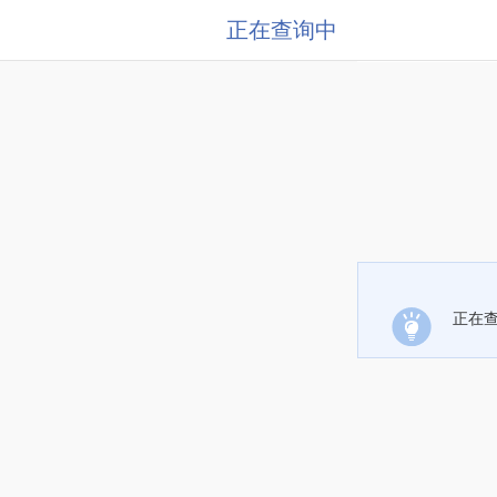
正在查询中
正在