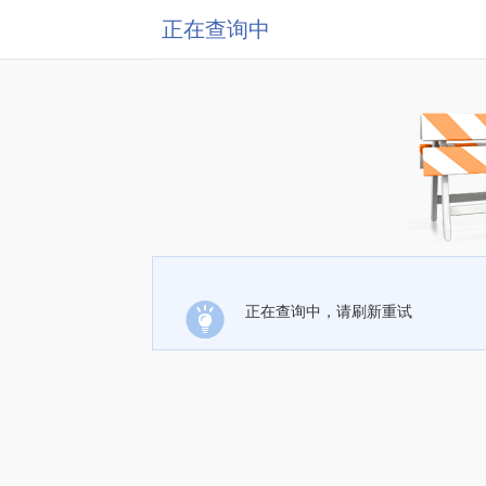
正在查询中
正在查询中，请刷新重试